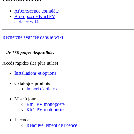
Arborescence complète
À propos de KinTPV
et de ce wiki
Recherche avancée dans le wiki
+ de 150 pages disponibles
Accès rapides (les plus utiles) :
Installations et options
Catalogue produits
Import d'articles
Mise à jour
KinTPV monoposte
KinTPV multipostes
Licence
Renouvellement de licence