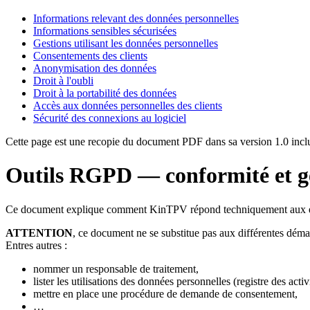
Informations relevant des données personnelles
Informations sensibles sécurisées
Gestions utilisant les données personnelles
Consentements des clients
Anonymisation des données
Droit à l'oubli
Droit à la portabilité des données
Accès aux données personnelles des clients
Sécurité des connexions au logiciel
Cette page est une recopie du document PDF dans sa version 1.0 inclu
Outils RGPD — conformité et ge
Ce document explique comment KinTPV répond techniquement aux e
ATTENTION
, ce document ne se substitue pas aux différentes dém
Entres autres :
nommer un responsable de traitement,
lister les utilisations des données personnelles (registre des activ
mettre en place une procédure de demande de consentement,
…