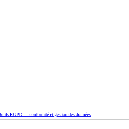
utils RGPD — conformité et gestion des données