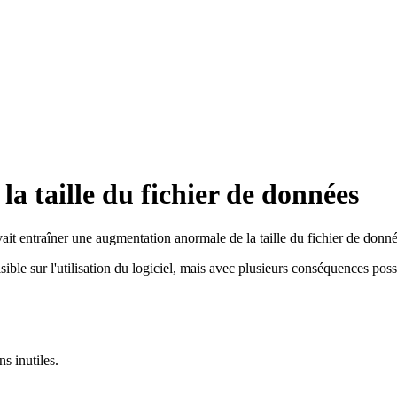
a taille du fichier de données
it entraîner une augmentation anormale de la taille du fichier de donné
ible sur l'utilisation du logiciel, mais avec plusieurs conséquences poss
s inutiles.