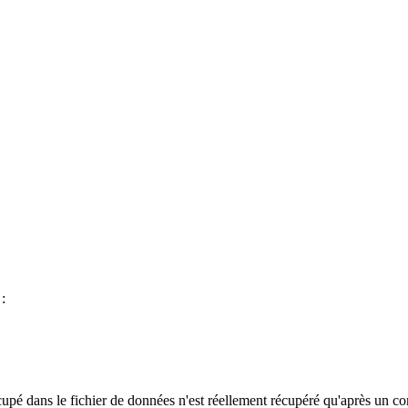
:
ccupé dans le fichier de données n'est réellement récupéré qu'après un c