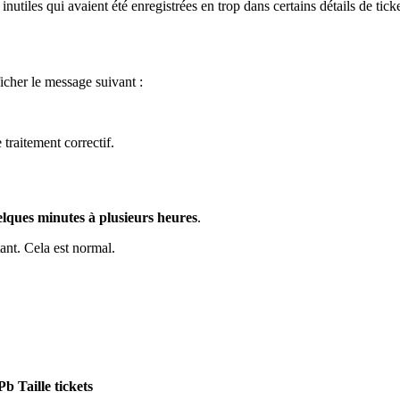
utiles qui avaient été enregistrées en trop dans certains détails de ticke
icher le message suivant :
traitement correctif.
elques minutes à plusieurs heures
.
ant. Cela est normal.
Pb Taille tickets