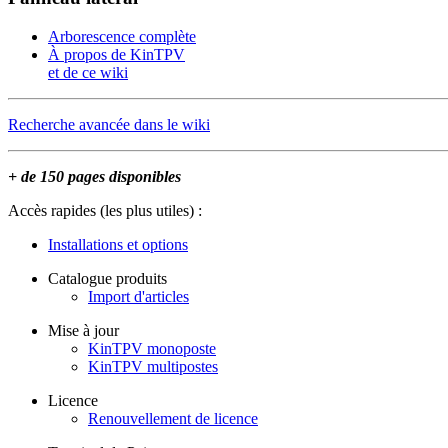
Arborescence complète
À propos de KinTPV
et de ce wiki
Recherche avancée dans le wiki
+ de 150 pages disponibles
Accès rapides (les plus utiles) :
Installations et options
Catalogue produits
Import d'articles
Mise à jour
KinTPV monoposte
KinTPV multipostes
Licence
Renouvellement de licence