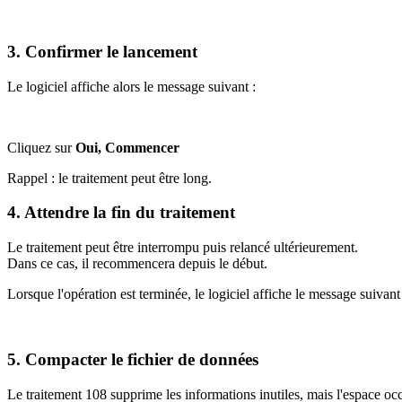
3. Confirmer le lancement
Le logiciel affiche alors le message suivant :
Cliquez sur
Oui, Commencer
Rappel : le traitement peut être long.
4. Attendre la fin du traitement
Le traitement peut être interrompu puis relancé ultérieurement.
Dans ce cas, il recommencera depuis le début.
Lorsque l'opération est terminée, le logiciel affiche le message suivant 
5. Compacter le fichier de données
Le traitement 108 supprime les informations inutiles, mais l'espace o