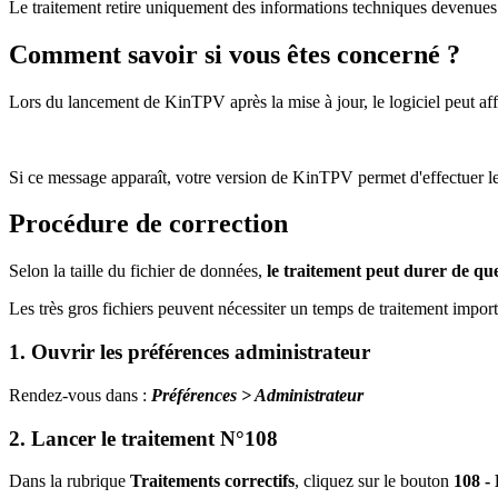
Le traitement retire uniquement des informations techniques devenues in
Comment savoir si vous êtes concerné ?
Lors du lancement de KinTPV après la mise à jour, le logiciel peut aff
Si ce message apparaît, votre version de KinTPV permet d'effectuer le 
Procédure de correction
Selon la taille du fichier de données,
le traitement peut durer de qu
Les très gros fichiers peuvent nécessiter un temps de traitement import
1. Ouvrir les préférences administrateur
Rendez-vous dans :
Préférences > Administrateur
2. Lancer le traitement N°108
Dans la rubrique
Traitements correctifs
, cliquez sur le bouton
108 - 