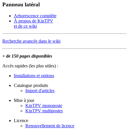
Panneau latéral
Arborescence complète
À propos de KinTPV
et de ce wiki
Recherche avancée dans le wiki
+ de 150 pages disponibles
Accès rapides (les plus utiles) :
Installations et options
Catalogue produits
Import d'articles
Mise à jour
KinTPV monoposte
KinTPV multipostes
Licence
Renouvellement de licence