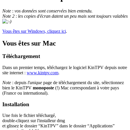
Note
:
vos données sont conservées bien entendu.
Note 2
:
les copies d'écran datent un peu mais sont toujours valables
Vous êtes sur Windows, cliquez ici
.
Vous êtes sur Mac
Téléchargement
Dans un premier temps, téléchargez le logiciel KinTPV depuis notre
site internet :
www.kintpv.com
.
Note
: depuis
l'unique
page de téléchargement du site, sélectionnez
bien le KinTPV
monoposte
(!) Mac correspondant à votre pays
(France ou international).
Installation
Une fois le fichier téléchargé,
double-cliquez sur l'installeur dmg
et glissez le dossier “KinTPV” dans le dossier “Applications”