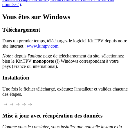
données")
.
Vous êtes sur Windows
Téléchargement
Dans un premier temps, téléchargez le logiciel KinTPV depuis notre
site internet :
www.kintpv.com
.
Note
: depuis
l'unique
page de téléchargement du site, sélectionnez
bien le KinTPV
monoposte
(!) Windows correspondant à votre
pays (France ou international).
Installation
Une fois le fichier téléchargé, exécutez l'installeur et validez chacune
des étapes.
⇒
⇒
⇒
⇒
⇒
Mise à jour avec récupération des données
Comme vous le constatez, vous installez une nouvelle instance du