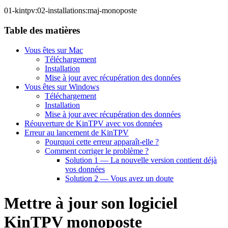
01-kintpv:02-installations:maj-monoposte
Table des matières
Vous êtes sur Mac
Téléchargement
Installation
Mise à jour avec récupération des données
Vous êtes sur Windows
Téléchargement
Installation
Mise à jour avec récupération des données
Réouverture de KinTPV avec vos données
Erreur au lancement de KinTPV
Pourquoi cette erreur apparaît-elle ?
Comment corriger le problème ?
Solution 1 — La nouvelle version contient déjà
vos données
Solution 2 — Vous avez un doute
Mettre à jour son logiciel
KinTPV monoposte