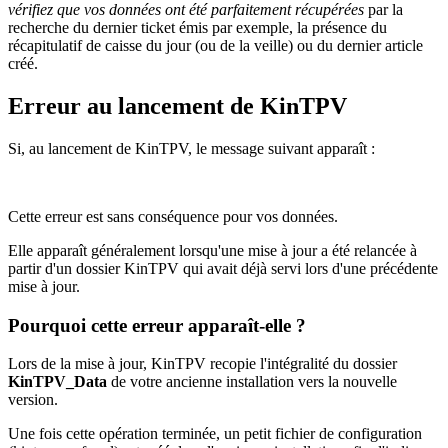
vérifiez que vos données ont été parfaitement récupérées
par la
recherche du dernier ticket émis par exemple, la présence du
récapitulatif de caisse du jour (ou de la veille) ou du dernier article
créé.
Erreur au lancement de KinTPV
Si, au lancement de KinTPV, le message suivant apparaît :
Cette erreur est sans conséquence pour vos données.
Elle apparaît généralement lorsqu'une mise à jour a été relancée à
partir d'un dossier KinTPV qui avait déjà servi lors d'une précédente
mise à jour.
Pourquoi cette erreur apparaît-elle ?
Lors de la mise à jour, KinTPV recopie l'intégralité du dossier
KinTPV_Data
de votre ancienne installation vers la nouvelle
version.
Une fois cette opération terminée, un petit fichier de configuration