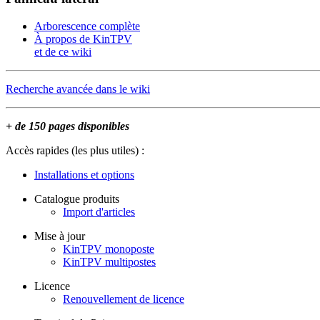
Arborescence complète
À propos de KinTPV
et de ce wiki
Recherche avancée dans le wiki
+ de 150 pages disponibles
Accès rapides (les plus utiles) :
Installations et options
Catalogue produits
Import d'articles
Mise à jour
KinTPV monoposte
KinTPV multipostes
Licence
Renouvellement de licence