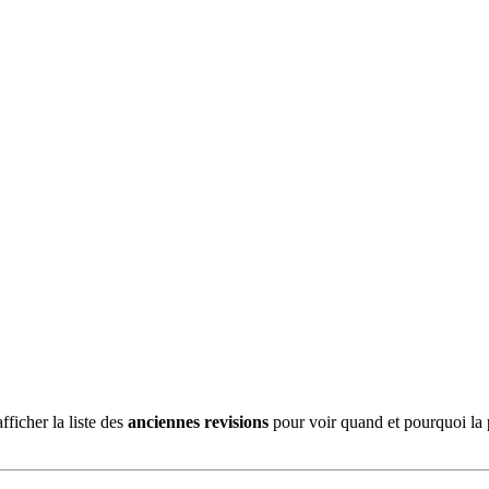
ficher la liste des
anciennes revisions
pour voir quand et pourquoi la 