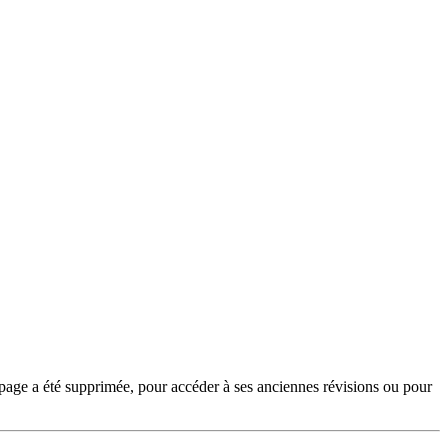
page a été supprimée, pour accéder à ses anciennes révisions ou pour