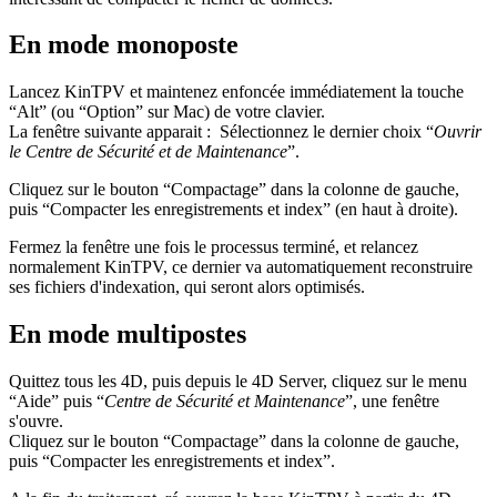
En mode monoposte
Lancez KinTPV et maintenez enfoncée immédiatement la touche
“Alt” (ou “Option” sur Mac) de votre clavier.
La fenêtre suivante apparait :
Sélectionnez le dernier choix “
Ouvrir
le Centre de Sécurité et de Maintenance
”.
Cliquez sur le bouton “Compactage” dans la colonne de gauche,
puis “Compacter les enregistrements et index” (en haut à droite).
Fermez la fenêtre une fois le processus terminé, et relancez
normalement KinTPV, ce dernier va automatiquement reconstruire
ses fichiers d'indexation, qui seront alors optimisés.
En mode multipostes
Quittez tous les 4D, puis depuis le 4D Server, cliquez sur le menu
“Aide” puis “
Centre de Sécurité et Maintenance
”, une fenêtre
s'ouvre.
Cliquez sur le bouton “Compactage” dans la colonne de gauche,
puis “Compacter les enregistrements et index”.