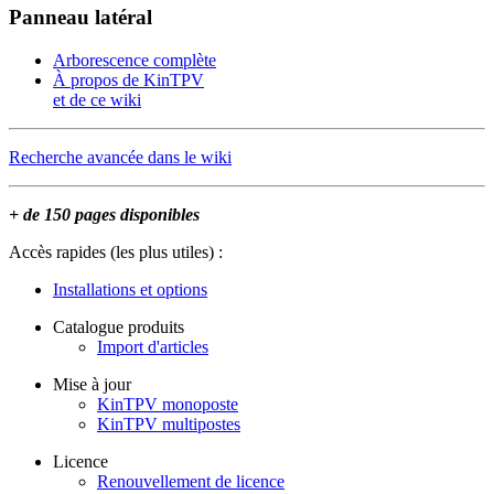
Panneau latéral
Arborescence complète
À propos de KinTPV
et de ce wiki
Recherche avancée dans le wiki
+ de 150 pages disponibles
Accès rapides (les plus utiles) :
Installations et options
Catalogue produits
Import d'articles
Mise à jour
KinTPV monoposte
KinTPV multipostes
Licence
Renouvellement de licence