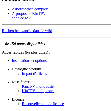
Arborescence complète
À propos de KinTPV
et de ce wiki
Recherche avancée dans le wiki
+ de 150 pages disponibles
Accès rapides (les plus utiles) :
Installations et options
Catalogue produits
Import d'articles
Mise à jour
KinTPV monoposte
KinTPV multipostes
Licence
Renouvellement de licence