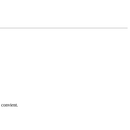
 convient.