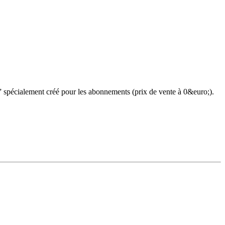
ée” spécialement créé pour les abonnements (prix de vente à 0&euro;).