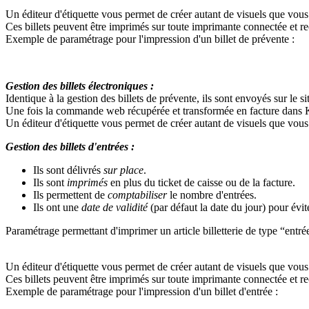
Un éditeur d'étiquette vous permet de créer autant de visuels que vous
Ces billets peuvent être imprimés sur toute imprimante connectée et
Exemple de paramétrage pour l'impression d'un billet de prévente :
Gestion des billets électroniques :
Identique à la gestion des billets de prévente, ils sont envoyés sur le s
Une fois la commande web récupérée et transformée en facture dans Kin
Un éditeur d'étiquette vous permet de créer autant de visuels que vous
Gestion des billets d'entrées :
Ils sont délivrés
sur place
.
Ils sont
imprimés
en plus du ticket de caisse ou de la facture.
Ils permettent de
comptabiliser
le nombre d'entrées.
Ils ont une
date de validité
(par défaut la date du jour) pour éviter
Paramétrage permettant d'imprimer un article billetterie de type “entrée
Un éditeur d'étiquette vous permet de créer autant de visuels que vous
Ces billets peuvent être imprimés sur toute imprimante connectée et
Exemple de paramétrage pour l'impression d'un billet d'entrée :