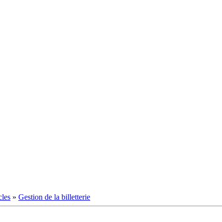
cles
»
Gestion de la billetterie