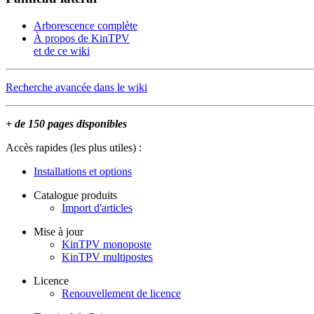
Arborescence complète
À propos de KinTPV
et de ce wiki
Recherche avancée dans le wiki
+ de 150 pages disponibles
Accès rapides (les plus utiles) :
Installations et options
Catalogue produits
Import d'articles
Mise à jour
KinTPV monoposte
KinTPV multipostes
Licence
Renouvellement de licence