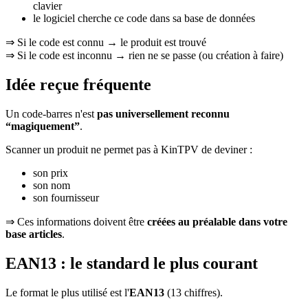
clavier
le logiciel cherche ce code dans sa base de données
⇒ Si le code est connu → le produit est trouvé
⇒ Si le code est inconnu → rien ne se passe (ou création à faire)
Idée reçue fréquente
Un code-barres n'est
pas universellement reconnu
“magiquement”
.
Scanner un produit ne permet pas à KinTPV de deviner :
son prix
son nom
son fournisseur
⇒ Ces informations doivent être
créées au préalable dans votre
base articles
.
EAN13 : le standard le plus courant
Le format le plus utilisé est l'
EAN13
(13 chiffres).