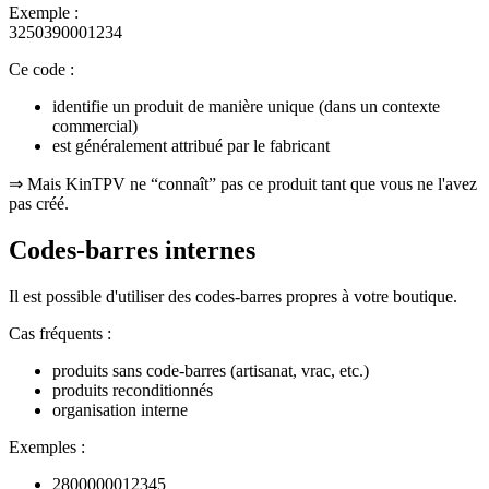
Exemple :
3250390001234
Ce code :
identifie un produit de manière unique (dans un contexte
commercial)
est généralement attribué par le fabricant
⇒ Mais KinTPV ne “connaît” pas ce produit tant que vous ne l'avez
pas créé.
Codes-barres internes
Il est possible d'utiliser des codes-barres propres à votre boutique.
Cas fréquents :
produits sans code-barres (artisanat, vrac, etc.)
produits reconditionnés
organisation interne
Exemples :
2800000012345