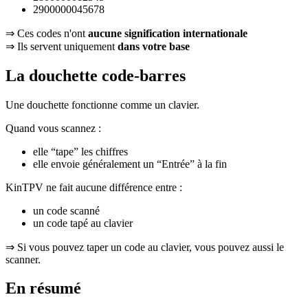
2900000045678
⇒ Ces codes n'ont
aucune signification internationale
⇒ Ils servent uniquement
dans votre base
La douchette code-barres
Une douchette fonctionne comme un clavier.
Quand vous scannez :
elle “tape” les chiffres
elle envoie généralement un “Entrée” à la fin
KinTPV ne fait aucune différence entre :
un code scanné
un code tapé au clavier
⇒ Si vous pouvez taper un code au clavier, vous pouvez aussi le
scanner.
En résumé