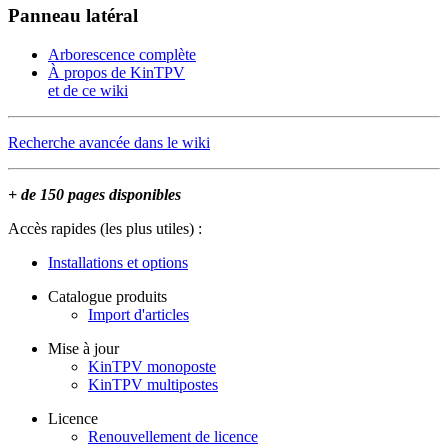
Panneau latéral
Arborescence complète
À propos de KinTPV
et de ce wiki
Recherche avancée dans le wiki
+ de 150 pages disponibles
Accès rapides (les plus utiles) :
Installations et options
Catalogue produits
Import d'articles
Mise à jour
KinTPV monoposte
KinTPV multipostes
Licence
Renouvellement de licence