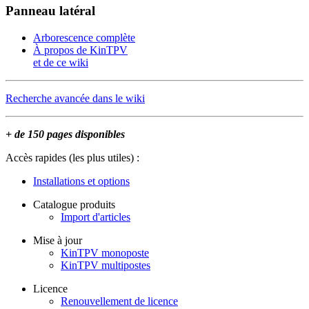
Panneau latéral
Arborescence complète
À propos de KinTPV
et de ce wiki
Recherche avancée dans le wiki
+ de 150 pages disponibles
Accès rapides (les plus utiles) :
Installations et options
Catalogue produits
Import d'articles
Mise à jour
KinTPV monoposte
KinTPV multipostes
Licence
Renouvellement de licence