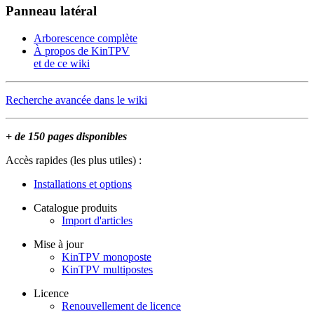
Panneau latéral
Arborescence complète
À propos de KinTPV
et de ce wiki
Recherche avancée dans le wiki
+ de 150 pages disponibles
Accès rapides (les plus utiles) :
Installations et options
Catalogue produits
Import d'articles
Mise à jour
KinTPV monoposte
KinTPV multipostes
Licence
Renouvellement de licence