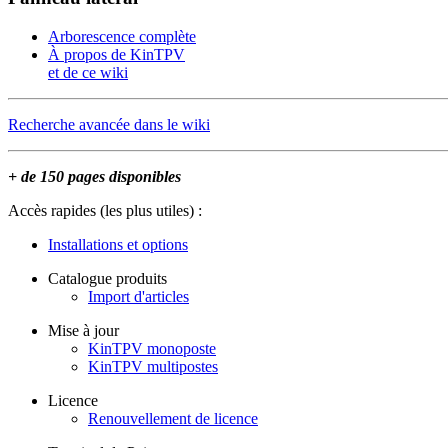
Arborescence complète
À propos de KinTPV
et de ce wiki
Recherche avancée dans le wiki
+ de 150 pages disponibles
Accès rapides (les plus utiles) :
Installations et options
Catalogue produits
Import d'articles
Mise à jour
KinTPV monoposte
KinTPV multipostes
Licence
Renouvellement de licence