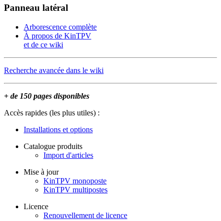
Panneau latéral
Arborescence complète
À propos de KinTPV
et de ce wiki
Recherche avancée dans le wiki
+ de 150 pages disponibles
Accès rapides (les plus utiles) :
Installations et options
Catalogue produits
Import d'articles
Mise à jour
KinTPV monoposte
KinTPV multipostes
Licence
Renouvellement de licence