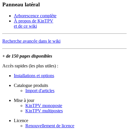
Panneau latéral
Arborescence complète
À propos de KinTPV
et de ce wiki
Recherche avancée dans le wiki
+ de 150 pages disponibles
Accès rapides (les plus utiles) :
Installations et options
Catalogue produits
Import d'articles
Mise à jour
KinTPV monoposte
KinTPV multipostes
Licence
Renouvellement de licence