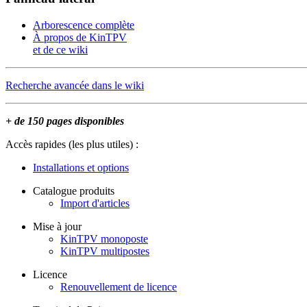
Arborescence complète
À propos de KinTPV
et de ce wiki
Recherche avancée dans le wiki
+ de 150 pages disponibles
Accès rapides (les plus utiles) :
Installations et options
Catalogue produits
Import d'articles
Mise à jour
KinTPV monoposte
KinTPV multipostes
Licence
Renouvellement de licence